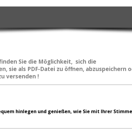
finden Sie
die Möglichkeit, sich die
n, sie als PDF-Datei zu öffnen, abzuspeichern 
zu versenden !
bequem hinlegen und genießen, wie Sie mit Ihrer Stimm