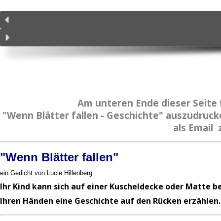
Am unteren Ende dieser Seite 
"Wenn Blätter fallen - Geschichte" auszudrucke
als Email 
"Wenn Blätter fallen"
ein Gedicht von Lucie Hillenberg
Ihr Kind kann sich auf einer Kuscheldecke oder Matte 
Ihren Händen eine Geschichte auf den Rücken erzählen.