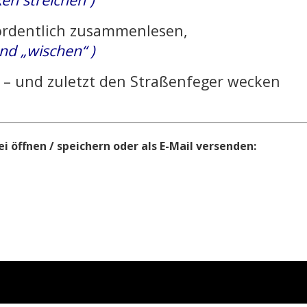
 ordentlich zusammenlesen,
nd „wischen“ )
n – und zuletzt den Straßenfeger wecken
i öffnen / speichern oder als E-Mail versenden: