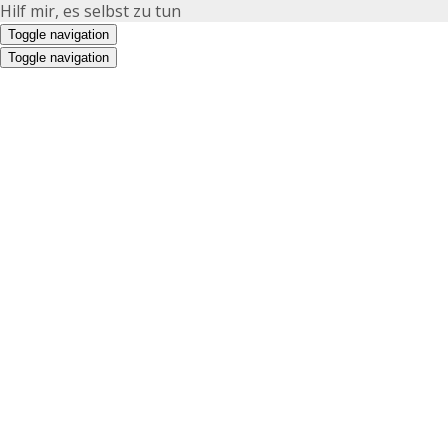
Hilf mir, es selbst zu tun
Toggle navigation
Toggle navigation